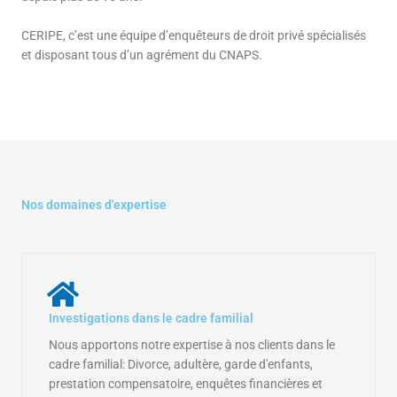
CERIPE, c’est une équipe d’enquêteurs de droit privé spécialisés
et disposant tous d’un agrément du CNAPS.
Nos domaines d'expertise
Investigations dans le cadre familial
Nous apportons notre expertise à nos clients dans le
cadre familial: Divorce, adultère, garde d'enfants,
prestation compensatoire, enquêtes financières et