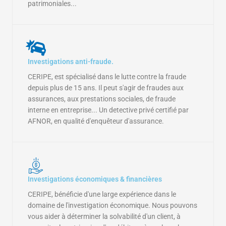
patrimoniales...
Investigations anti-fraude.
CERIPE, est spécialisé dans le lutte contre la fraude
depuis plus de 15 ans. Il peut s'agir de fraudes aux
assurances, aux prestations sociales, de fraude
interne en entreprise... Un detective privé certifié par
AFNOR, en qualité d'enquêteur d'assurance.
Investigations économiques & financières
CERIPE, bénéficie d'une large expérience dans le
domaine de l'investigation économique. Nous pouvons
vous aider à déterminer la solvabilité d'un client, à