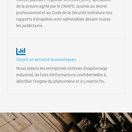
de la preuve agréé par le CNAPS, soumis au secret
professionnel et au Code de la Sécurité Intérieure nos
rapports d'enquêtes sont admissibles devant toutes
les juridictions.
Sûreté et sécurité économiques
Nous aidons les entreprises victimes d'espionnage
industriel, de fuite d'informations confidentielles à
identifier l'origine du phénomène et à y mettre fin.