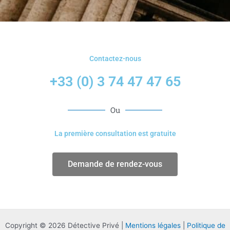
Contactez-nous
+33 (0) 3 74 47 47 65
Ou
La première consultation est gratuite
Demande de rendez-vous
Copyright © 2026 Détective Privé |
Mentions légales
|
Politique de